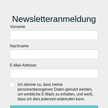
Newsletteranmeldung
Vorname
Nachname
E-Mail-Adresse
Ich stimme zu, dass meine
personenbezogenen Daten genutzt werden,
um werbliche E-Mails zu erhalten, und weiß,
dass ich dies jederzeit widerrufen kann.