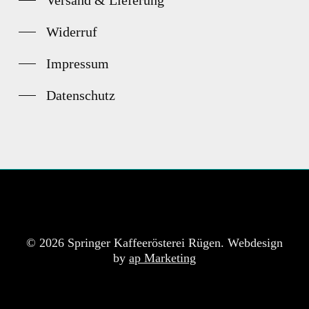
Widerruf
Impressum
Datenschutz
© 2026 Springer Kaffeerösterei Rügen. Webdesign
by
ap Marketing