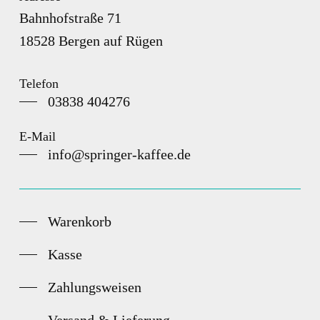
Bahnhofstraße 71
18528 Bergen auf Rügen
Telefon
03838 404276
E-Mail
info@springer-kaffee.de
Warenkorb
Kasse
Zahlungsweisen
Versand & Lieferung