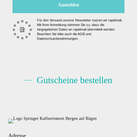
Anmelden
Für den Versand unserer Newsletter nutzen wir rapidmail.
Mit Ihrer Anmeldung stimmen Sie zu, dass die
eingegebenen Daten an rapidmail übermittelt werden.
Beachten Sie bitte auch die AGB und
Datenschutzbestimmungen.
Gutscheine bestellen
Adresse