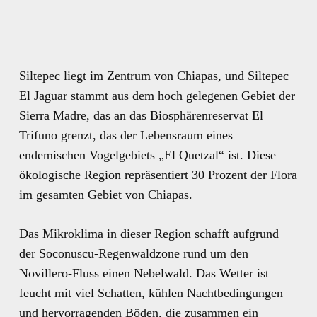
Siltepec liegt im Zentrum von Chiapas, und Siltepec
El Jaguar stammt aus dem hoch gelegenen Gebiet der
Sierra Madre, das an das Biosphärenreservat El
Trifuno grenzt, das der Lebensraum eines
endemischen Vogelgebiets „El Quetzal“ ist. Diese
ökologische Region repräsentiert 30 Prozent der Flora
im gesamten Gebiet von Chiapas.
Das Mikroklima in dieser Region schafft aufgrund
der Soconuscu-Regenwaldzone rund um den
Novillero-Fluss einen Nebelwald. Das Wetter ist
feucht mit viel Schatten, kühlen Nachtbedingungen
und hervorragenden Böden, die zusammen ein