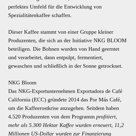
perfektes Umfeld für die Entwicklung von
Spezialitätenkaffee schaffen.
Dieser Kaffee stammt von einer Gruppe kleiner
Produzenten, die sich an der Initiative NKG BLOOM
beteiligen. Die Bohnen wurden von Hand geerntet
und verarbeitet, dann entpulpt, fermentiert,
gewaschen und schließlich in der Sonne getrocknet.
NKG Bloom
Das NKG-Exportunternehmen Exportadora de Café
California (ECC) gründete 2014 das Por Más Café,
um die Kaffeerostkrise anzugehen. Seitdem haben
4.520 Produzenten von dem Programm
profitiert,
mehr als 5.300 Hektar Kaffee wurden erneuert, 11,2
Millionen US-Dollar wurden zur Finanzierung