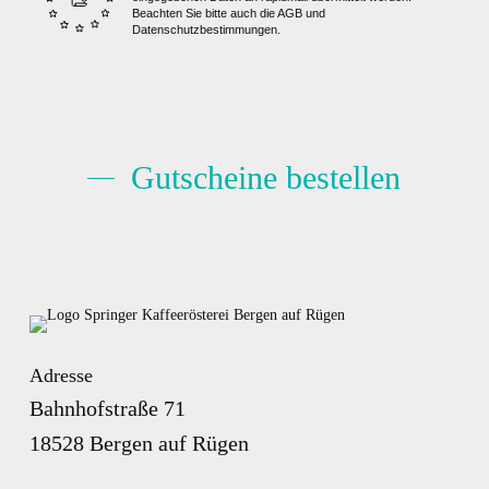
Beachten Sie bitte auch die AGB und
Datenschutzbestimmungen.
Gutscheine bestellen
Adresse
Bahnhofstraße 71
18528 Bergen auf Rügen