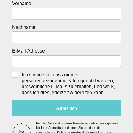
Vorname
Nachname
E-Mail-Adresse
Ich stimme zu, dass meine
personenbezogenen Daten genutzt werden,
um werbliche E-Mails zu erhalten, und weiß,
dass ich dies jederzeit widerrufen kann.
Anmelden
Für den Versand unserer Newsletter nutzen wir rapidmail.
Mit Ihrer Anmeldung stimmen Sie zu, dass die
eingegebenen Daten an rapidmail übermittelt werden.