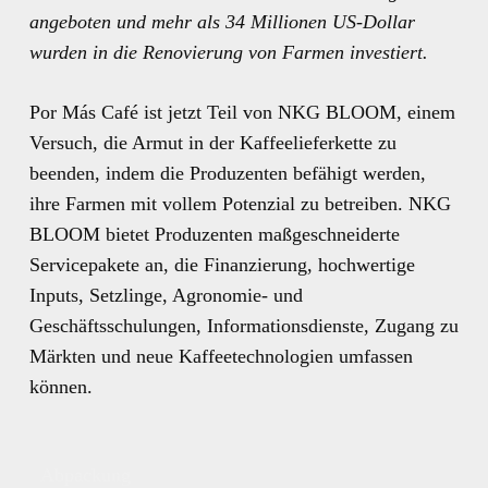
angeboten und mehr als 34 Millionen US-Dollar
wurden in die Renovierung von Farmen investiert.
Por Más Café ist jetzt Teil von NKG BLOOM, einem
Versuch, die Armut in der Kaffeelieferkette zu
beenden, indem die Produzenten befähigt werden,
ihre Farmen mit vollem Potenzial zu betreiben. NKG
BLOOM bietet Produzenten maßgeschneiderte
Servicepakete an, die Finanzierung, hochwertige
Inputs, Setzlinge, Agronomie- und
Geschäftsschulungen, Informationsdienste, Zugang zu
Märkten und neue Kaffeetechnologien umfassen
können.
Abpackung