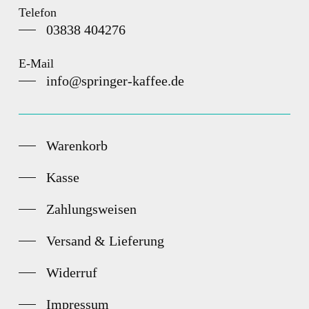
Telefon
03838 404276
E-Mail
info@springer-kaffee.de
Warenkorb
Kasse
Zahlungsweisen
Versand & Lieferung
Widerruf
Impressum