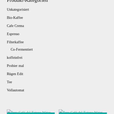
Produkt-Kategorien
Unkategorisiert
Bio-Kaffee
Cafe Crema
Espresso
Filterkaffee
Co-Fermentiert
koffeinfrei
Probier mal
Rügen Edit
Tee
Vollautomat