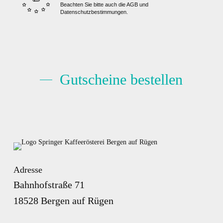
Beachten Sie bitte auch die AGB und
Datenschutzbestimmungen.
Gutscheine bestellen
Adresse
Bahnhofstraße 71
18528 Bergen auf Rügen