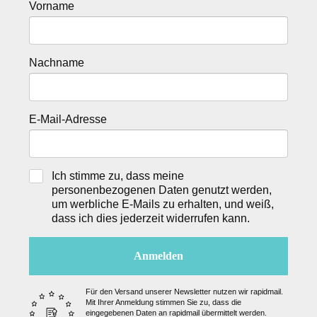
Vorname
Nachname
E-Mail-Adresse
Ich stimme zu, dass meine
personenbezogenen Daten genutzt werden,
um werbliche E-Mails zu erhalten, und weiß,
dass ich dies jederzeit widerrufen kann.
Anmelden
Für den Versand unserer Newsletter nutzen wir rapidmail.
Mit Ihrer Anmeldung stimmen Sie zu, dass die
eingegebenen Daten an rapidmail übermittelt werden.