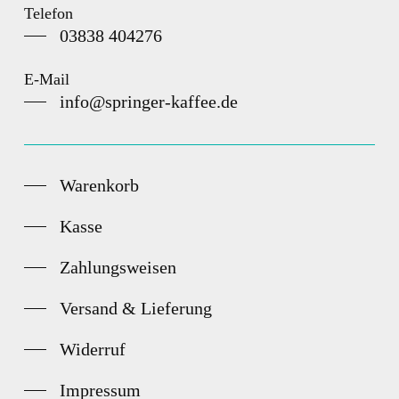
Telefon
03838 404276
E-Mail
info@springer-kaffee.de
Warenkorb
Kasse
Zahlungsweisen
Versand & Lieferung
Widerruf
Impressum